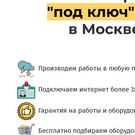
"под ключ"
в Москв
Производим работы в любую п
Подключаем интернет более 3
Гарантия на работы и оборудо
Бесплатно подбираем оборуд