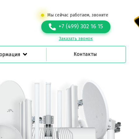
Мы сейчас работаем, звоните
+7 (499) 302 16 15
Заказать звонок
Контакты
ормация