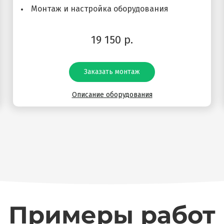
Монтаж и настройка оборудования
19 150 р.
Заказать монтаж
Описание оборудования
Примеры работ