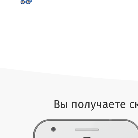
Вы получаете с