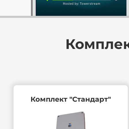
Комплек
Комплект "Стандарт"