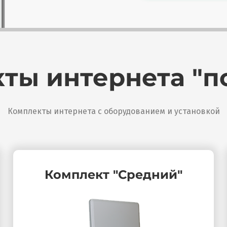
ты интернета "п
Комплекты интернета с оборудованием и установкой
Комплект "Средний"