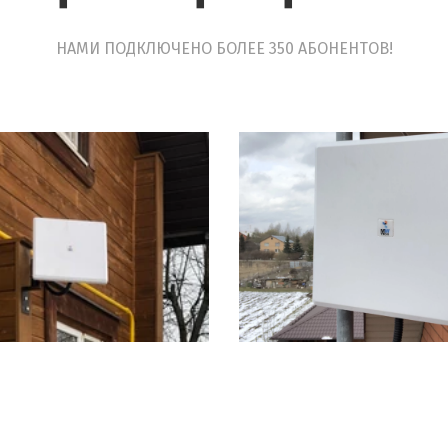
НАМИ ПОДКЛЮЧЕНО БОЛЕЕ 350 АБОНЕНТОВ!