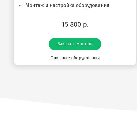
Монтаж и настройка оборудования
15 800 р.
Заказать монтаж
Описание оборудования