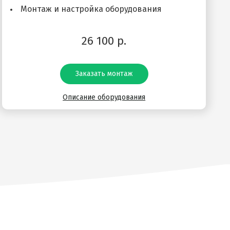
Монтаж и настройка оборудования
26 100 р.
Заказать монтаж
Описание оборудования