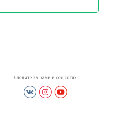
Следите за нами в соц сетях