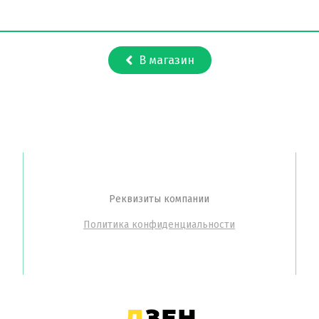
В магазин
Реквизиты компании
Политика конфиденциальности