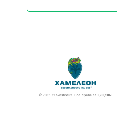
© 2015 «Хамелеон». Все права защищены.