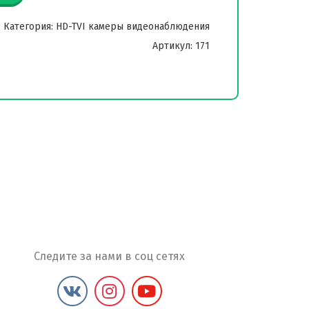
Категория: HD-TVI камеры видеонаблюдения
Артикул: 171
Следите за нами в соц сетях