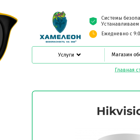
Системы безопа
Устанавливаем С
Ежедневно с 9:0
Магазин об
Услуги
Главная с
Hikvis