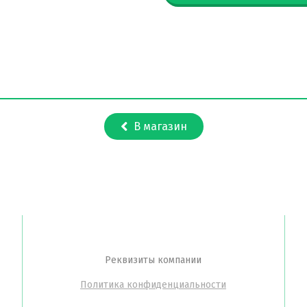
В магазин
Реквизиты компании
Политика конфиденциальности