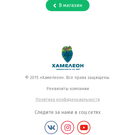
В магазин
© 2015 «Хамелеон». Все права защищены.
Реквизиты компании
Политика конфиденциальности
Следите за нами в соц сетях