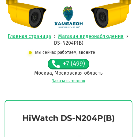
Главная страница
›
Магазин видеонаблюдения
›
DS-N204P(B)
Мы сейчас работаем, звоните
+7 (499)
Москва, Московская область
Заказать звонок
HiWatch DS-N204P(B)