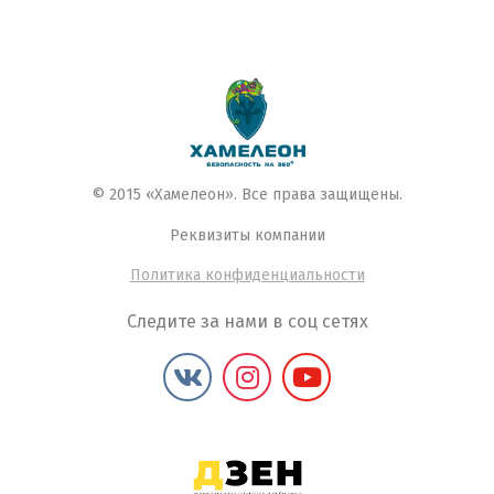
© 2015 «Хамелеон». Все права защищены.
Реквизиты компании
Политика конфиденциальности
Следите за нами в соц сетях